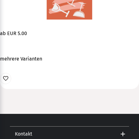
ab EUR 5.00
mehrere Varianten
Kontakt