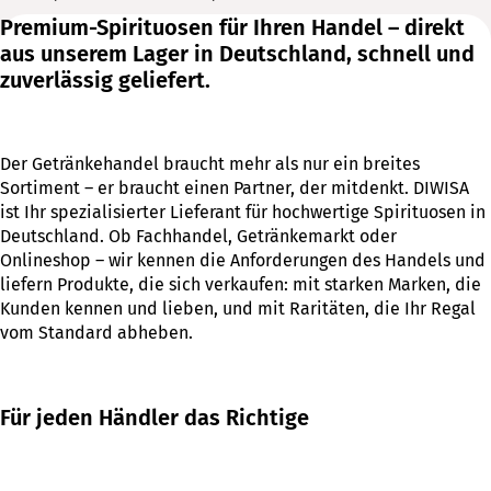
Premium-Spirituosen für Ihren Handel – direkt
aus unserem Lager in Deutschland, schnell und
zuverlässig geliefert.
Der Getränkehandel braucht mehr als nur ein breites
Sortiment – er braucht einen Partner, der mitdenkt. DIWISA
ist Ihr spezialisierter Lieferant für hochwertige Spirituosen in
Deutschland. Ob Fachhandel, Getränkemarkt oder
Onlineshop – wir kennen die Anforderungen des Handels und
liefern Produkte, die sich verkaufen: mit starken Marken, die
Kunden kennen und lieben, und mit Raritäten, die Ihr Regal
vom Standard abheben.
Für jeden Händler das Richtige