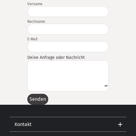
Vorname
Nachname
E-Mail
Deine Anfrage oder Nachricht
Senden
Kontakt