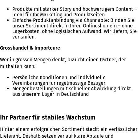
Produkte mit starker Story und hochwertigem Content –
ideal für Ihr Marketing und Produktseiten
Einfache Produktanbindung via Channable: Binden Sie
unser Sortiment direkt in Ihren Onlineshop ein – ohne
Lagerkosten, ohne logistischen Aufwand. Wir liefern, Sie
verkaufen.
Grosshandel & Importeure
Wer in grossen Mengen denkt, braucht einen Partner, der
mithalten kann:
Persönliche Konditionen und individuelle
Vereinbarungen für regelmässige Bezüger
Mengenbestellungen mit schneller Abwicklung direkt
aus unserem Lager in Deutschland
Ihr Partner für stabiles Wachstum
Hinter einem erfolgreichen Sortiment steckt ein verlässlicher
Lieferant. Deshalb setzen wir auf klare Abläufe und