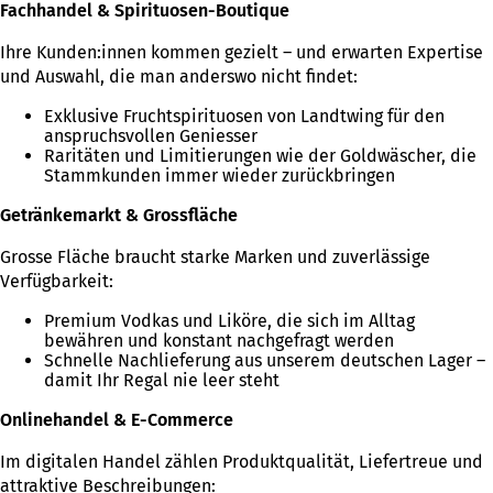
Fachhandel & Spirituosen-Boutique
Ihre Kunden:innen kommen gezielt – und erwarten Expertise
und Auswahl, die man anderswo nicht findet:
Exklusive Fruchtspirituosen von Landtwing für den
anspruchsvollen Geniesser
Raritäten und Limitierungen wie der Goldwäscher, die
Stammkunden immer wieder zurückbringen
Getränkemarkt & Grossfläche
Grosse Fläche braucht starke Marken und zuverlässige
Verfügbarkeit:
Premium Vodkas und Liköre, die sich im Alltag
bewähren und konstant nachgefragt werden
Schnelle Nachlieferung aus unserem deutschen Lager –
damit Ihr Regal nie leer steht
Onlinehandel & E-Commerce
Im digitalen Handel zählen Produktqualität, Liefertreue und
attraktive Beschreibungen: