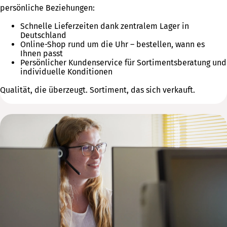
persönliche Beziehungen:
Schnelle Lieferzeiten dank zentralem Lager in
Deutschland
Online-Shop rund um die Uhr – bestellen, wann es
Ihnen passt
Persönlicher Kundenservice für Sortimentsberatung und
individuelle Konditionen
Qualität, die überzeugt. Sortiment, das sich verkauft.