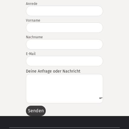
Anrede
Vorname
Nachname
E-Mail
Deine Anfrage oder Nachricht
Senden