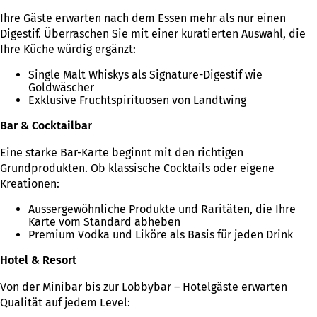
Ihre Gäste erwarten nach dem Essen mehr als nur einen
Digestif. Überraschen Sie mit einer kuratierten Auswahl, die
Ihre Küche würdig ergänzt:
Single Malt Whiskys als Signature-Digestif wie
Goldwäscher
Exklusive Fruchtspirituosen von Landtwing
Bar & Cocktailba
r
Eine starke Bar-Karte beginnt mit den richtigen
Grundprodukten. Ob klassische Cocktails oder eigene
Kreationen:
Aussergewöhnliche Produkte und Raritäten, die Ihre
Karte vom Standard abheben
Premium Vodka und Liköre als Basis für jeden Drink
Hotel & Resort
Von der Minibar bis zur Lobbybar – Hotelgäste erwarten
Qualität auf jedem Level: