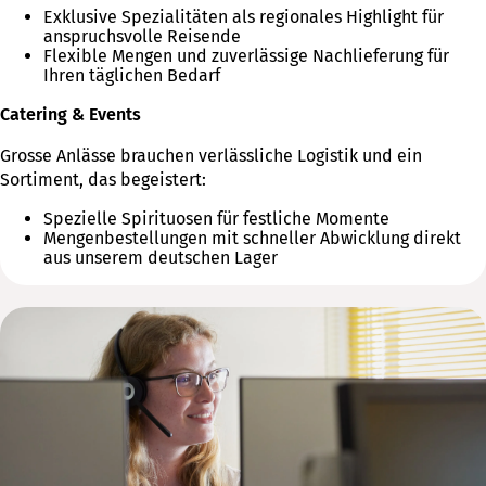
Exklusive Spezialitäten als regionales Highlight für
anspruchsvolle Reisende
Flexible Mengen und zuverlässige Nachlieferung für
Ihren täglichen Bedarf
Catering & Events
Grosse Anlässe brauchen verlässliche Logistik und ein
Sortiment, das begeistert:
Spezielle Spirituosen für festliche Momente
Mengenbestellungen mit schneller Abwicklung direkt
aus unserem deutschen Lager