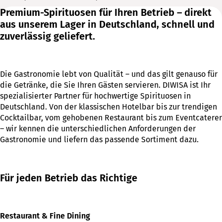
Premium-Spirituosen für Ihren Betrieb – direkt
aus unserem Lager in Deutschland, schnell und
zuverlässig geliefert.
Die Gastronomie lebt von Qualität – und das gilt genauso für
die Getränke, die Sie Ihren Gästen servieren. DIWISA ist Ihr
spezialisierter Partner für hochwertige Spirituosen in
Deutschland. Von der klassischen Hotelbar bis zur trendigen
Cocktailbar, vom gehobenen Restaurant bis zum Eventcaterer
– wir kennen die unterschiedlichen Anforderungen der
Gastronomie und liefern das passende Sortiment dazu.
Für jeden Betrieb das Richtige
Restaurant & Fine Dining