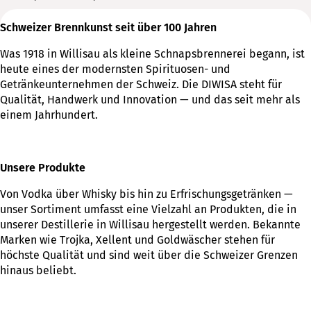
Schweizer Brennkunst seit über 100 Jahren
Was 1918 in Willisau als kleine Schnapsbrennerei begann, ist
heute eines der modernsten Spirituosen- und
Getränkeunternehmen der Schweiz. Die DIWISA steht für
Qualität, Handwerk und Innovation — und das seit mehr als
einem Jahrhundert.
Unsere Produkte
Von Vodka über Whisky bis hin zu Erfrischungsgetränken —
unser Sortiment umfasst eine Vielzahl an Produkten, die in
unserer Destillerie in Willisau hergestellt werden. Bekannte
Marken wie Trojka, Xellent und Goldwäscher stehen für
höchste Qualität und sind weit über die Schweizer Grenzen
hinaus beliebt.