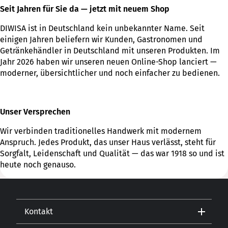
Seit Jahren für Sie da — jetzt mit neuem Shop
DIWISA ist in Deutschland kein unbekannter Name. Seit
einigen Jahren beliefern wir Kunden, Gastronomen und
Getränkehändler in Deutschland mit unseren Produkten. Im
Jahr 2026 haben wir unseren neuen Online-Shop lanciert —
moderner, übersichtlicher und noch einfacher zu bedienen.
Unser Versprechen
Wir verbinden traditionelles Handwerk mit modernem
Anspruch. Jedes Produkt, das unser Haus verlässt, steht für
Sorgfalt, Leidenschaft und Qualität — das war 1918 so und ist
heute noch genauso.
Kontakt